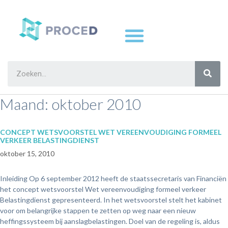
Maand:
oktober 2010
CONCEPT WETSVOORSTEL WET VEREENVOUDIGING FORMEEL
VERKEER BELASTINGDIENST
oktober 15, 2010
Inleiding Op 6 september 2012 heeft de staatssecretaris van Financiën
het concept wetsvoorstel Wet vereenvoudiging formeel verkeer
Belastingdienst gepresenteerd. In het wetsvoorstel stelt het kabinet
voor om belangrijke stappen te zetten op weg naar een nieuw
heffingssysteem bij aanslagbelastingen. Doel van de regeling is, aldus