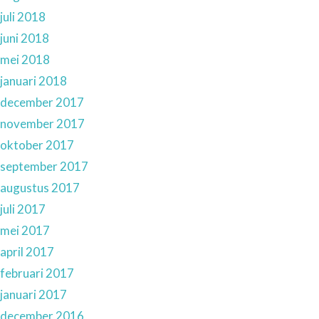
juli 2018
juni 2018
mei 2018
januari 2018
december 2017
november 2017
oktober 2017
september 2017
augustus 2017
juli 2017
mei 2017
april 2017
februari 2017
januari 2017
december 2016