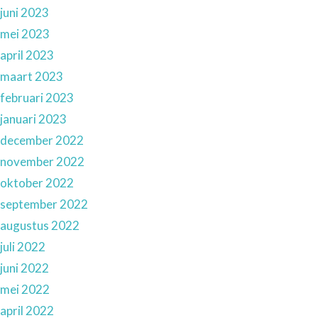
juni 2023
mei 2023
april 2023
maart 2023
februari 2023
januari 2023
december 2022
november 2022
oktober 2022
september 2022
augustus 2022
juli 2022
juni 2022
mei 2022
april 2022