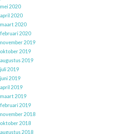
mei 2020
april 2020
maart 2020
februari 2020
november 2019
oktober 2019
augustus 2019
juli 2019
juni 2019
april 2019
maart 2019
februari 2019
november 2018
oktober 2018
augustus 2018