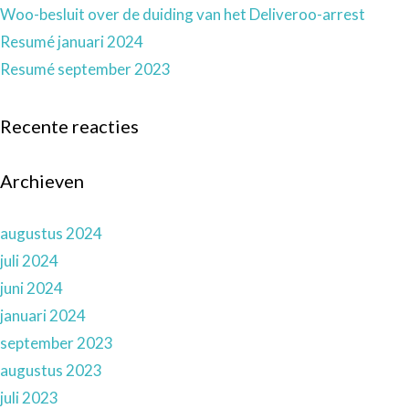
Woo-besluit over de duiding van het Deliveroo-arrest
Resumé januari 2024
Resumé september 2023
Recente reacties
Archieven
augustus 2024
juli 2024
juni 2024
januari 2024
september 2023
augustus 2023
juli 2023