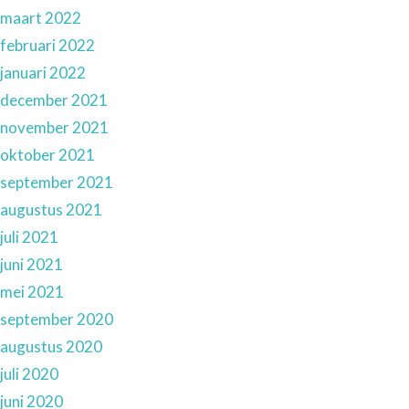
maart 2022
februari 2022
januari 2022
december 2021
november 2021
oktober 2021
september 2021
augustus 2021
juli 2021
juni 2021
mei 2021
september 2020
augustus 2020
juli 2020
juni 2020