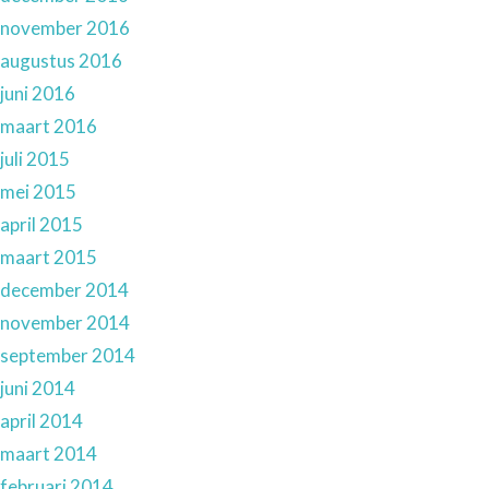
november 2016
augustus 2016
juni 2016
maart 2016
juli 2015
mei 2015
april 2015
maart 2015
december 2014
november 2014
september 2014
juni 2014
april 2014
maart 2014
februari 2014