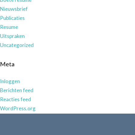
Nieuwsbrief
Publicaties
Resume
Uitspraken
Uncategorized
Meta
Inloggen
Berichten feed
Reacties feed
WordPress.org