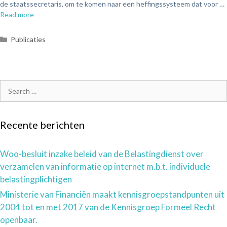
de staatssecretaris, om te komen naar een heffingssysteem dat voor …
Read more
Publicaties
Recente berichten
Woo-besluit inzake beleid van de Belastingdienst over
verzamelen van informatie op internet m.b.t. individuele
belastingplichtigen
Ministerie van Financiën maakt kennisgroepstandpunten uit
2004 tot en met 2017 van de Kennisgroep Formeel Recht
openbaar.