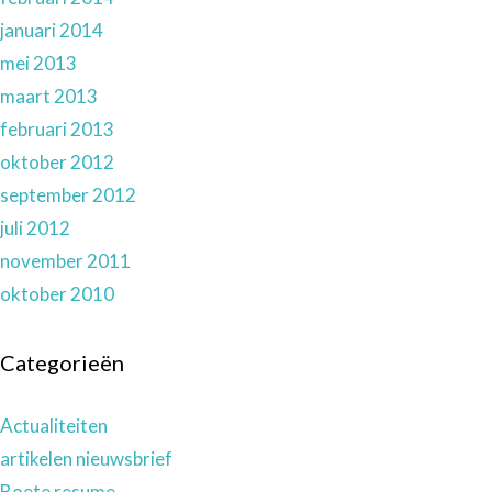
januari 2014
mei 2013
maart 2013
februari 2013
oktober 2012
september 2012
juli 2012
november 2011
oktober 2010
Categorieën
Actualiteiten
artikelen nieuwsbrief
Boete resume