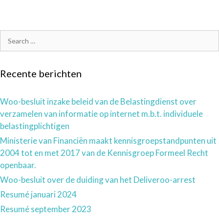
Recente berichten
Woo-besluit inzake beleid van de Belastingdienst over
verzamelen van informatie op internet m.b.t. individuele
belastingplichtigen
Ministerie van Financiën maakt kennisgroepstandpunten uit
2004 tot en met 2017 van de Kennisgroep Formeel Recht
openbaar.
Woo-besluit over de duiding van het Deliveroo-arrest
Resumé januari 2024
Resumé september 2023