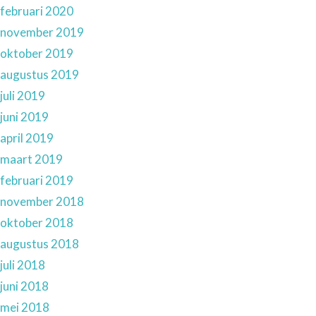
februari 2020
november 2019
oktober 2019
augustus 2019
juli 2019
juni 2019
april 2019
maart 2019
februari 2019
november 2018
oktober 2018
augustus 2018
juli 2018
juni 2018
mei 2018