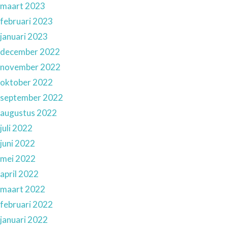
maart 2023
februari 2023
januari 2023
december 2022
november 2022
oktober 2022
september 2022
augustus 2022
juli 2022
juni 2022
mei 2022
april 2022
maart 2022
februari 2022
januari 2022