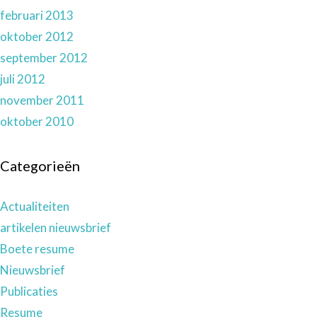
februari 2013
oktober 2012
september 2012
juli 2012
november 2011
oktober 2010
Categorieën
Actualiteiten
artikelen nieuwsbrief
Boete resume
Nieuwsbrief
Publicaties
Resume