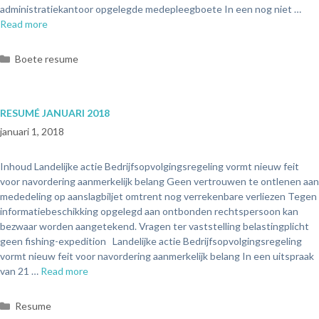
administratiekantoor opgelegde medepleegboete In een nog niet …
Read more
Boete resume
RESUMÉ JANUARI 2018
januari 1, 2018
Inhoud Landelijke actie Bedrijfsopvolgingsregeling vormt nieuw feit
voor navordering aanmerkelijk belang Geen vertrouwen te ontlenen aan
mededeling op aanslagbiljet omtrent nog verrekenbare verliezen Tegen
informatiebeschikking opgelegd aan ontbonden rechtspersoon kan
bezwaar worden aangetekend. Vragen ter vaststelling belastingplicht
geen fishing-expedition Landelijke actie Bedrijfsopvolgingsregeling
vormt nieuw feit voor navordering aanmerkelijk belang In een uitspraak
van 21 …
Read more
Resume