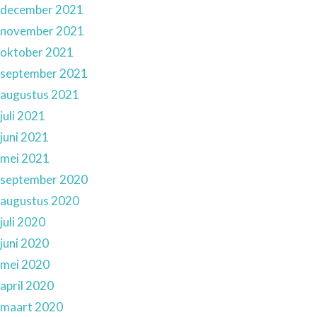
december 2021
november 2021
oktober 2021
september 2021
augustus 2021
juli 2021
juni 2021
mei 2021
september 2020
augustus 2020
juli 2020
juni 2020
mei 2020
april 2020
maart 2020