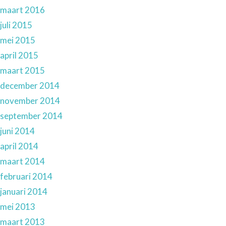
maart 2016
juli 2015
mei 2015
april 2015
maart 2015
december 2014
november 2014
september 2014
juni 2014
april 2014
maart 2014
februari 2014
januari 2014
mei 2013
maart 2013