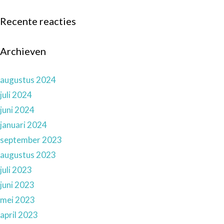
Recente reacties
Archieven
augustus 2024
juli 2024
juni 2024
januari 2024
september 2023
augustus 2023
juli 2023
juni 2023
mei 2023
april 2023