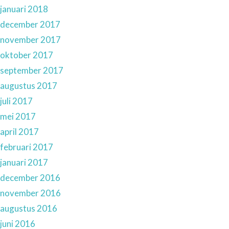
januari 2018
december 2017
november 2017
oktober 2017
september 2017
augustus 2017
juli 2017
mei 2017
april 2017
februari 2017
januari 2017
december 2016
november 2016
augustus 2016
juni 2016