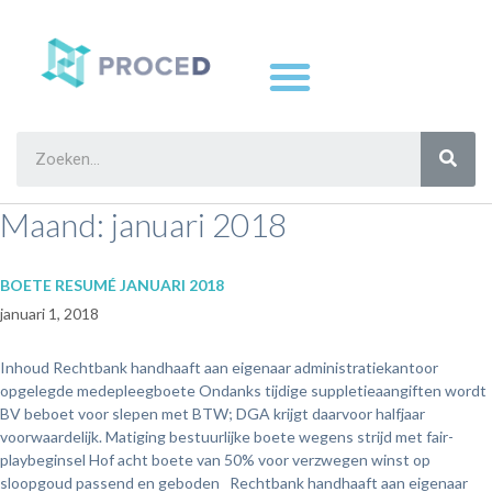
Maand:
januari 2018
BOETE RESUMÉ JANUARI 2018
januari 1, 2018
Inhoud Rechtbank handhaaft aan eigenaar administratiekantoor
opgelegde medepleegboete Ondanks tijdige suppletieaangiften wordt
BV beboet voor slepen met BTW; DGA krijgt daarvoor halfjaar
voorwaardelijk. Matiging bestuurlijke boete wegens strijd met fair-
playbeginsel Hof acht boete van 50% voor verzwegen winst op
sloopgoud passend en geboden Rechtbank handhaaft aan eigenaar