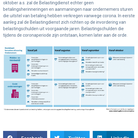
oktober a.s. zal de Belastingdienst echter geen
betalingsherinneringen en aanmaningen naar ondernemers sturen
die uitstel van betaling hebben verkregen vanwege corona. In eerste
aanleg zal de Belastingdienst zich richten op de invordering van
belastingschulden uit voorgaande jaren. Belastingschulden die
tijdens de coronaperiode zijn ontstaan, komen later aan de orde.
Facebook
Twitter
LinkedIn