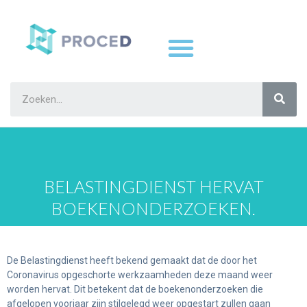
BELASTINGDIENST HERVAT
BOEKENONDERZOEKEN.
De Belastingdienst heeft bekend gemaakt dat de door het
Coronavirus opgeschorte werkzaamheden deze maand weer
worden hervat. Dit betekent dat de boekenonderzoeken die
afgelopen voorjaar zijn stilgelegd weer opgestart zullen gaan