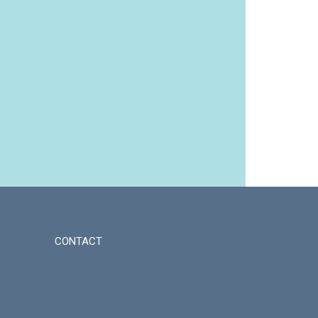
CONTACT