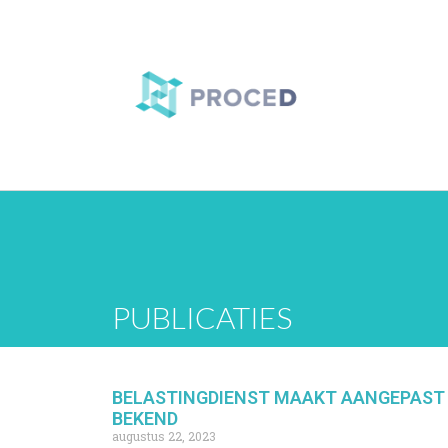
PUBLICATIES
BELASTINGDIENST MAAKT AANGEPAST 
BEKEND
augustus 22, 2023