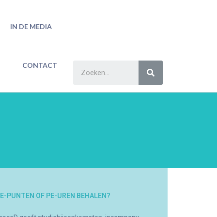
IN DE MEDIA
CONTACT
E-PUNTEN OF PE-UREN BEHALEN?