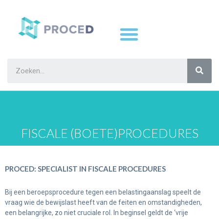
FISCALE (BOETE)PROCEDURES
PROCED: SPECIALIST IN FISCALE PROCEDURES
Bij een beroepsprocedure tegen een belastingaanslag speelt de
vraag wie de bewijslast heeft van de feiten en omstandigheden,
een belangrijke, zo niet cruciale rol. In beginsel geldt de ‘vrije