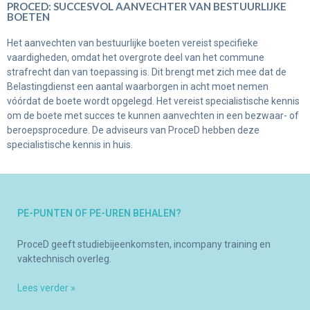
PROCED: SUCCESVOL AANVECHTER VAN BESTUURLIJKE
BOETEN
Het aanvechten van bestuurlijke boeten vereist specifieke
vaardigheden, omdat het overgrote deel van het commune
strafrecht dan van toepassing is. Dit brengt met zich mee dat de
Belastingdienst een aantal waarborgen in acht moet nemen
vóórdat de boete wordt opgelegd. Het vereist specialistische kennis
om de boete met succes te kunnen aanvechten in een bezwaar- of
beroepsprocedure. De adviseurs van ProceD hebben deze
specialistische kennis in huis.
PE-PUNTEN OF PE-UREN BEHALEN?
ProceD geeft studiebijeenkomsten, incompany training en
vaktechnisch overleg.
Lees verder »