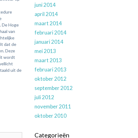
juni 2014
april 2014
maart 2014
februari 2014
januari 2014
mei 2013
maart 2013
februari 2013
oktober 2012
september 2012
juli 2012
november 2011
oktober 2010
Categorieën