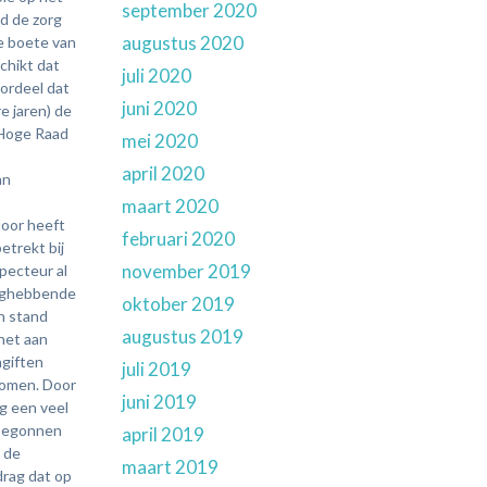
september 2020
augustus 2020
juli 2020
juni 2020
mei 2020
april 2020
maart 2020
februari 2020
november 2019
oktober 2019
augustus 2019
juli 2019
juni 2019
april 2019
maart 2019