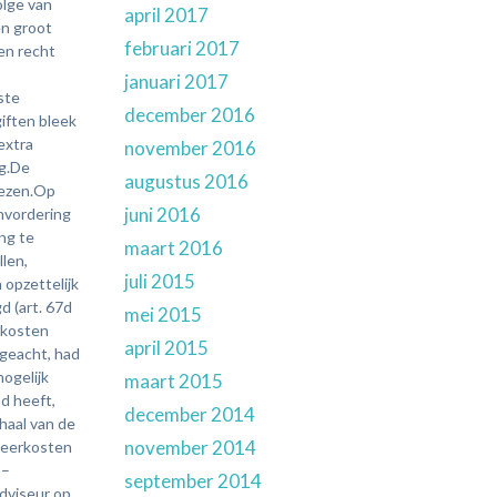
april 2017
februari 2017
januari 2017
december 2016
november 2016
augustus 2016
juni 2016
maart 2016
juli 2015
mei 2015
april 2015
maart 2015
december 2014
november 2014
september 2014