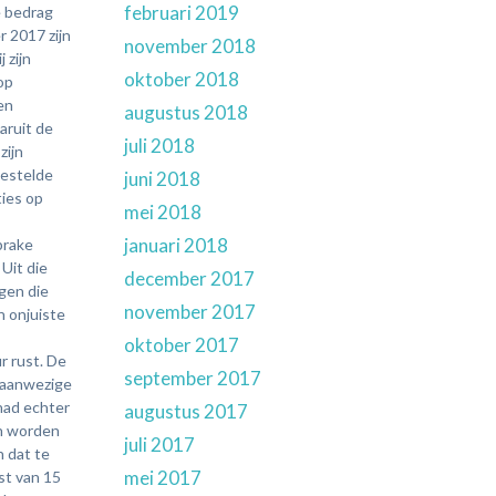
februari 2019
november 2018
oktober 2018
augustus 2018
juli 2018
juni 2018
mei 2018
januari 2018
december 2017
november 2017
oktober 2017
september 2017
augustus 2017
juli 2017
mei 2017