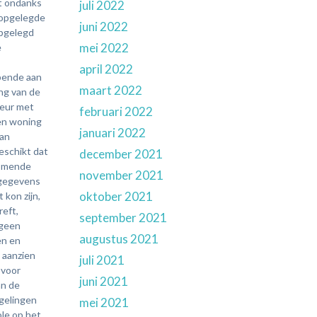
juli 2022
juni 2022
mei 2022
april 2022
maart 2022
februari 2022
januari 2022
december 2021
november 2021
oktober 2021
september 2021
augustus 2021
juli 2021
juni 2021
mei 2021