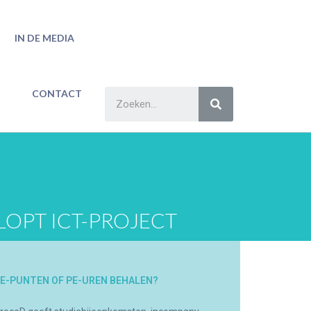
IN DE MEDIA
CONTACT
LOPT ICT-PROJECT
E-PUNTEN OF PE-UREN BEHALEN?