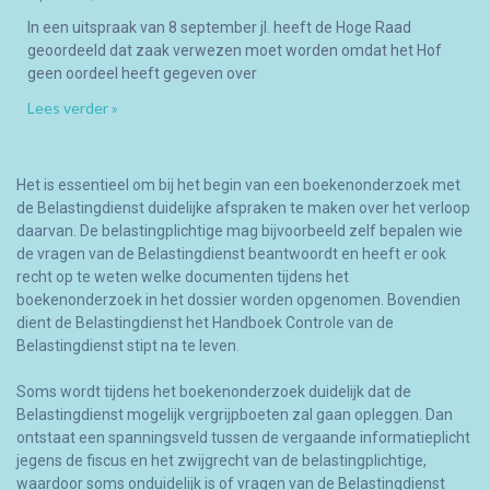
In een uitspraak van 8 september jl. heeft de Hoge Raad
geoordeeld dat zaak verwezen moet worden omdat het Hof
geen oordeel heeft gegeven over
Lees verder »
Het is essentieel om bij het begin van een boekenonderzoek met
de Belastingdienst duidelijke afspraken te maken over het verloop
daarvan. De belastingplichtige mag bijvoorbeeld zelf bepalen wie
de vragen van de Belastingdienst beantwoordt en heeft er ook
recht op te weten welke documenten tijdens het
boekenonderzoek in het dossier worden opgenomen. Bovendien
dient de Belastingdienst het Handboek Controle van de
Belastingdienst stipt na te leven.
Soms wordt tijdens het boekenonderzoek duidelijk dat de
Belastingdienst mogelijk vergrijpboeten zal gaan opleggen. Dan
ontstaat een spanningsveld tussen de vergaande informatieplicht
jegens de fiscus en het zwijgrecht van de belastingplichtige,
waardoor soms onduidelijk is of vragen van de Belastingdienst