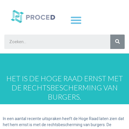
HET IS DE HOGE RAAD ERNST MET
DE RECHTSBESCHERMING VAN
BURGERS.
In een aantal recente uitspraken heeft de Hoge Raad laten zien dat
het hem ernst is met de rechtsbescherming van burgers. De