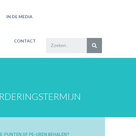
IN DE MEDIA
CONTACT
RDERINGSTERMIJN
E-PUNTEN OF PE-UREN BEHALEN?