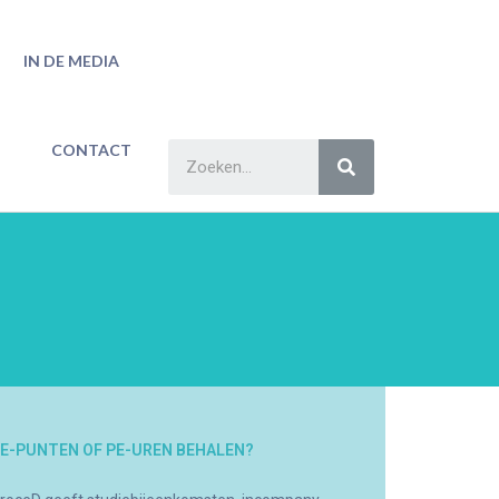
IN DE MEDIA
CONTACT
E-PUNTEN OF PE-UREN BEHALEN?