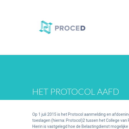
HET PROTOCOL AAFD
Op 1 juli 2015 is het Protocol aanmelding en afdoenin
toeslagen (hierna: Protocol)2 tussen het College van
Hierin is vastgelegd hoe de Belastingdienst mogelijke