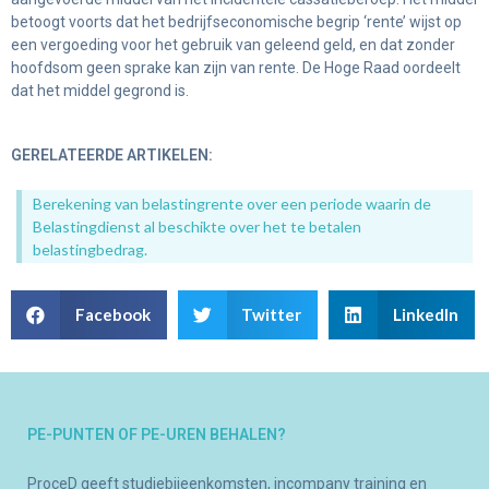
betoogt voorts dat het bedrijfseconomische begrip ‘rente’ wijst op
een vergoeding voor het gebruik van geleend geld, en dat zonder
hoofdsom geen sprake kan zijn van rente. De Hoge Raad oordeelt
dat het middel gegrond is.
GERELATEERDE ARTIKELEN:
Berekening van belastingrente over een periode waarin de
Belastingdienst al beschikte over het te betalen
belastingbedrag.
Facebook
Twitter
LinkedIn
PE-PUNTEN OF PE-UREN BEHALEN?
ProceD geeft studiebijeenkomsten, incompany training en