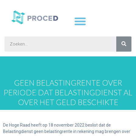
GEEN BELASTINGRENTE OVER
PERIODE DAT BELASTINGDIENST AL
OVER HET GELD BESCHIKTE
De Hoge Raad heeft op 18 november 2022 beslist dat de
Belastingdienst geen belastingrente in rekening mag brengen over