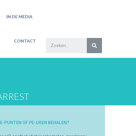
IN DE MEDIA
CONTACT
ARREST
E-PUNTEN OF PE-UREN BEHALEN?