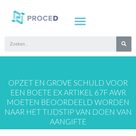
OPZET EN GROVE SCHULD VOOR
EEN BOETE EX ARTIKEL 67F AWR
MOETEN BEOORDEELD WORDEN
NAAR HET TIJDSTIP VAN DOEN VAN
AANGIFTE