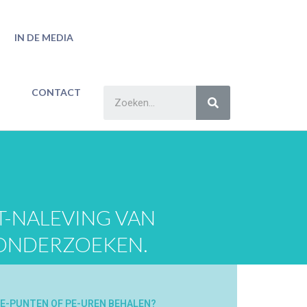
IN DE MEDIA
CONTACT
T-NALEVING VAN
 ONDERZOEKEN.
E-PUNTEN OF PE-UREN BEHALEN?