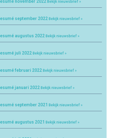
esumé november 2022
Bekijk nieuwsbrief »
esumé september 2022
Bekijk nieuwsbrief »
esumé augustus 2022
Bekijk nieuwsbrief »
esumé juli 2022
Bekijk nieuwsbrief »
esumé februari 2022
Bekijk nieuwsbrief »
esumé januari 2022
Bekijk nieuwsbrief »
esumé september 2021
Bekijk nieuwsbrief »
esumé augustus 2021
Bekijk nieuwsbrief »