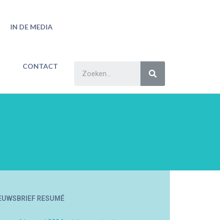
IN DE MEDIA
CONTACT
EUWSBRIEF RESUMÉ