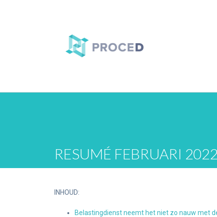
RESUMÉ FEBRUARI 202
INHOUD:
Belastingdienst neemt het niet zo nauw met d