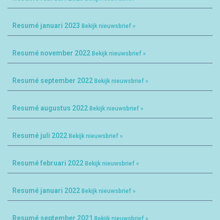
Resumé januari 2023
Bekijk nieuwsbrief »
Resumé november 2022
Bekijk nieuwsbrief »
Resumé september 2022
Bekijk nieuwsbrief »
Resumé augustus 2022
Bekijk nieuwsbrief »
Resumé juli 2022
Bekijk nieuwsbrief »
Resumé februari 2022
Bekijk nieuwsbrief »
Resumé januari 2022
Bekijk nieuwsbrief »
Resumé september 2021
Bekijk nieuwsbrief »