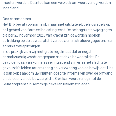
moeten worden. Daartoe kan een verzoek om vooroverleg worden
ingediend.
Ons commentaar:
Het Bfb bevat voornamelijk, maar niet uitsluitend, beleidsregels op
het gebied van formeel belastingrecht. De belangrijkste wijzigingen
die per 23 november 2023 van kracht zijn geworden hebben
betrekking op de bewaarplicht van de administratieve gegevens van
administratieplichtigen.
In de praktijk zien wij met grote regelmaat dat er nogal
gemakzuchtig wordt omgegaan met deze bewaarplicht. De
gevolgen daarvan kunnen zeer ingrijpend zijn en in het slechtste
geval zelfs leiden tot omkering en verzwaring van de bewijslast! Het
is dan ook zaak om uw klanten goed te informeren over de omvang
en de duur van de bewaarplicht. Ook kan vooroverleg met de
Belastingdienst in sommige gevallen uitkomst bieden.