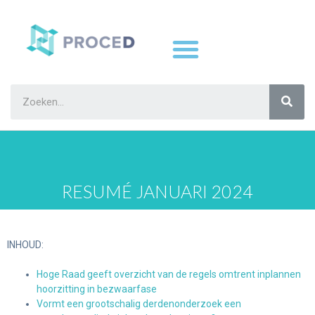
RESUMÉ JANUARI 2024
INHOUD:
Hoge Raad geeft overzicht van de regels omtrent inplannen
hoorzitting in bezwaarfase
Vormt een grootschalig derdenonderzoek een