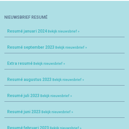
NIEUWSBRIEF RESUMÉ
Resumé januari 2024
Bekijk nieuwsbrief »
Resumé september 2023
Bekijk nieuwsbrief »
Extra resumé
Bekijk nieuwsbrief »
Resumé augustus 2023
Bekijk nieuwsbrief »
Resumé juli 2023
Bekijk nieuwsbrief »
Resumé juni 2023
Bekijk nieuwsbrief »
Resumé februari 2023
Bekijk nieuwsbrief »