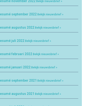
esumé november 2022
Bekijk nieuwsbrief »
esumé september 2022
Bekijk nieuwsbrief »
esumé augustus 2022
Bekijk nieuwsbrief »
esumé juli 2022
Bekijk nieuwsbrief »
esumé februari 2022
Bekijk nieuwsbrief »
esumé januari 2022
Bekijk nieuwsbrief »
esumé september 2021
Bekijk nieuwsbrief »
esumé augustus 2021
Bekijk nieuwsbrief »