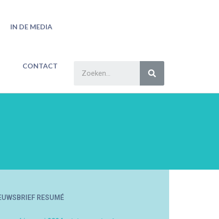
IN DE MEDIA
CONTACT
EUWSBRIEF RESUMÉ