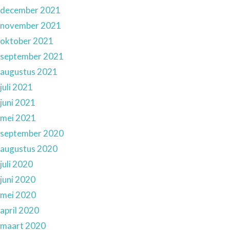
december 2021
november 2021
oktober 2021
september 2021
augustus 2021
juli 2021
juni 2021
mei 2021
september 2020
augustus 2020
juli 2020
juni 2020
mei 2020
april 2020
maart 2020