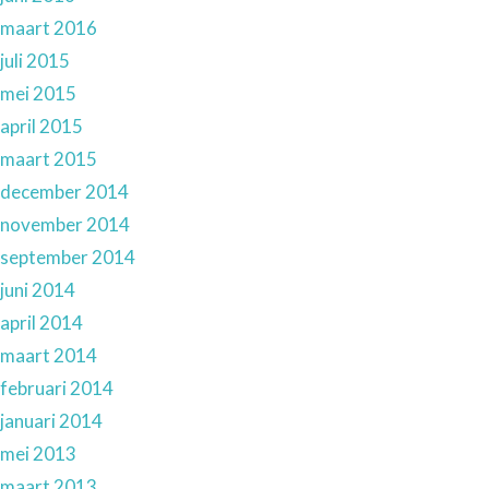
maart 2016
juli 2015
mei 2015
april 2015
maart 2015
december 2014
november 2014
september 2014
juni 2014
april 2014
maart 2014
februari 2014
januari 2014
mei 2013
maart 2013