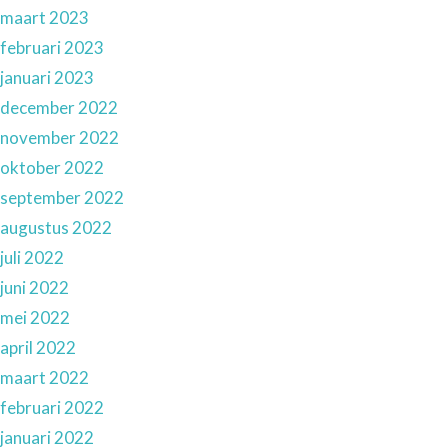
maart 2023
februari 2023
januari 2023
december 2022
november 2022
oktober 2022
september 2022
augustus 2022
juli 2022
juni 2022
mei 2022
april 2022
maart 2022
februari 2022
januari 2022