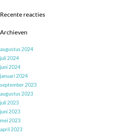
Recente reacties
Archieven
augustus 2024
juli 2024
juni 2024
januari 2024
september 2023
augustus 2023
juli 2023
juni 2023
mei 2023
april 2023