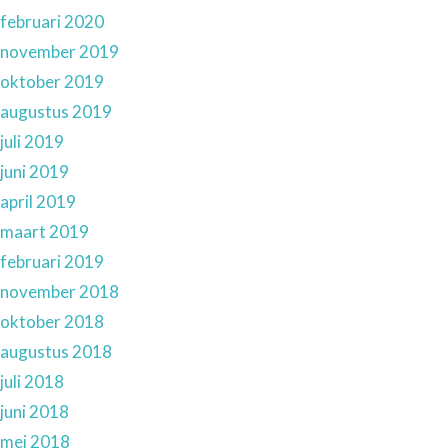
februari 2020
november 2019
oktober 2019
augustus 2019
juli 2019
juni 2019
april 2019
maart 2019
februari 2019
november 2018
oktober 2018
augustus 2018
juli 2018
juni 2018
mei 2018