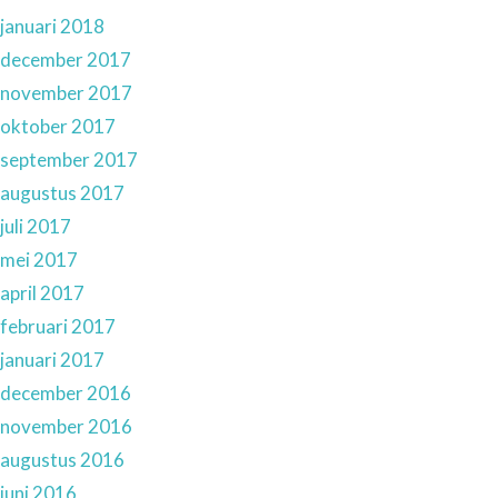
januari 2018
december 2017
november 2017
oktober 2017
september 2017
augustus 2017
juli 2017
mei 2017
april 2017
februari 2017
januari 2017
december 2016
november 2016
augustus 2016
juni 2016