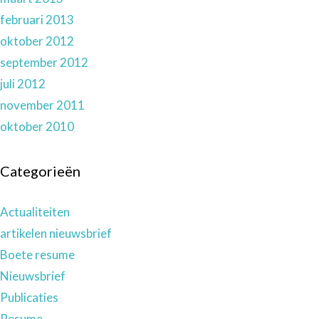
februari 2013
oktober 2012
september 2012
juli 2012
november 2011
oktober 2010
Categorieën
Actualiteiten
artikelen nieuwsbrief
Boete resume
Nieuwsbrief
Publicaties
Resume