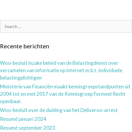
Recente berichten
Woo-besluit inzake beleid van de Belastingdienst over
verzamelen van informatie op internet m.b.t. individuele
belastingplichtigen
Ministerie van Financiën maakt kennisgroepstandpunten uit
2004 tot en met 2017 van de Kennisgroep Formeel Recht
openbaar.
Woo-besluit over de duiding van het Deliveroo-arrest
Resumé januari 2024
Resumé september 2023