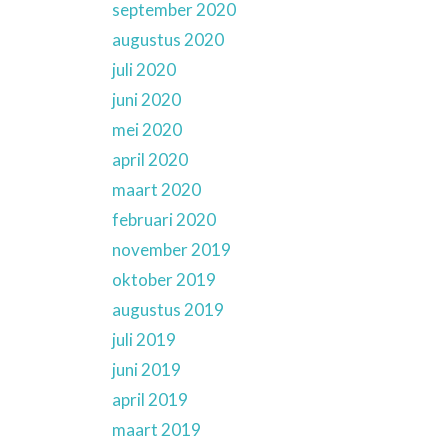
september 2020
augustus 2020
juli 2020
juni 2020
mei 2020
april 2020
maart 2020
februari 2020
november 2019
oktober 2019
augustus 2019
juli 2019
juni 2019
april 2019
maart 2019