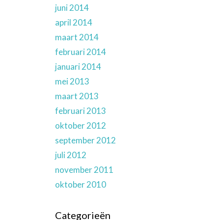
juni 2014
april 2014
maart 2014
februari 2014
januari 2014
mei 2013
maart 2013
februari 2013
oktober 2012
september 2012
juli 2012
november 2011
oktober 2010
Categorieën