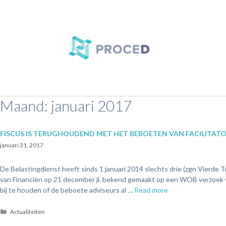
Maand:
januari 2017
FISCUS IS TERUGHOUDEND MET HET BEBOETEN VAN FACILITATO
januari 31, 2017
De Belastingdienst heeft sinds 1 januari 2014 slechts drie (zgn Vierde
van Financiën op 21 december jl. bekend gemaakt op een WOB verzoek van
bij te houden of de beboete adviseurs al …
Read more
Actualiteiten