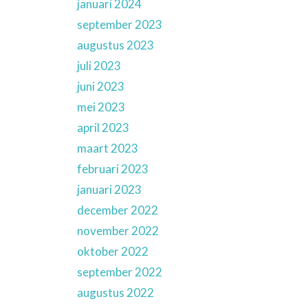
januari 2024
september 2023
augustus 2023
juli 2023
juni 2023
mei 2023
april 2023
maart 2023
februari 2023
januari 2023
december 2022
november 2022
oktober 2022
september 2022
augustus 2022