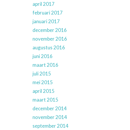
april 2017
februari 2017
januari 2017
december 2016
november 2016
augustus 2016
juni 2016
maart 2016
juli 2015
mei 2015
april 2015
maart 2015
december 2014
november 2014
september 2014