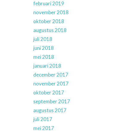
februari 2019
november 2018
oktober 2018
augustus 2018
juli 2018
juni 2018
mei 2018
januari 2018
december 2017
november 2017
oktober 2017
september 2017
augustus 2017
juli 2017
mei 2017