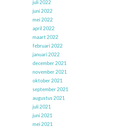
juli 2022
juni 2022
mei 2022
april 2022
maart 2022
februari 2022
januari 2022
december 2021
november 2021
oktober 2021
september 2021
augustus 2021
juli 2021
juni 2021
mei 2021