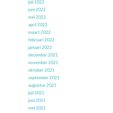
juli 2022
juni 2022
mei 2022
april 2022
maart 2022
februari 2022
januari 2022
december 2021
november 2021
oktober 2021
september 2021
augustus 2021
juli 2021
juni 2021
mei 2021