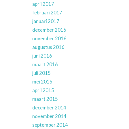
april 2017
februari 2017
januari 2017
december 2016
november 2016
augustus 2016
juni 2016
maart 2016
juli 2015
mei 2015
april 2015
maart 2015
december 2014
november 2014
september 2014