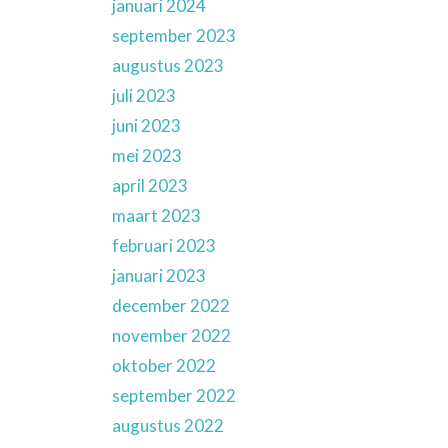
januari 2024
september 2023
augustus 2023
juli 2023
juni 2023
mei 2023
april 2023
maart 2023
februari 2023
januari 2023
december 2022
november 2022
oktober 2022
september 2022
augustus 2022