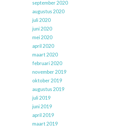
september 2020
augustus 2020
juli 2020
juni 2020
mei 2020
april 2020
maart 2020
februari 2020
november 2019
oktober 2019
augustus 2019
juli 2019
juni 2019
april 2019
maart 2019