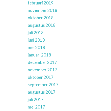
februari 2019
november 2018
oktober 2018
augustus 2018
juli 2018
juni 2018
mei 2018
januari 2018
december 2017
november 2017
oktober 2017
september 2017
augustus 2017
juli 2017
mei 2017