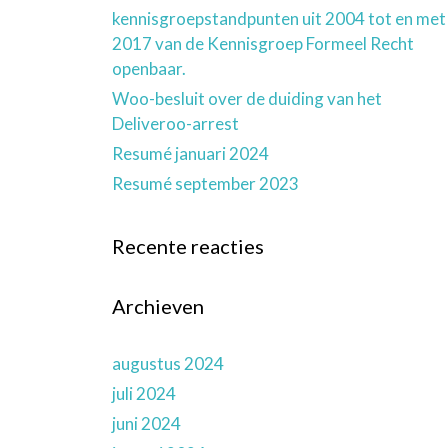
kennisgroepstandpunten uit 2004 tot en met
2017 van de Kennisgroep Formeel Recht
openbaar.
Woo-besluit over de duiding van het
Deliveroo-arrest
Resumé januari 2024
Resumé september 2023
Recente reacties
Archieven
augustus 2024
juli 2024
juni 2024