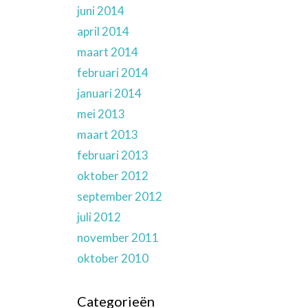
juni 2014
april 2014
maart 2014
februari 2014
januari 2014
mei 2013
maart 2013
februari 2013
oktober 2012
september 2012
juli 2012
november 2011
oktober 2010
Categorieën