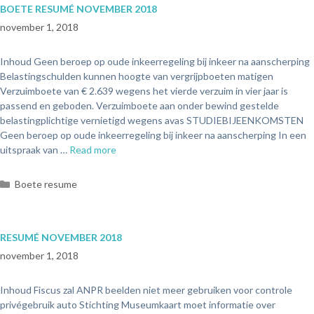
BOETE RESUMÉ NOVEMBER 2018
november 1, 2018
Inhoud Geen beroep op oude inkeerregeling bij inkeer na aanscherping
Belastingschulden kunnen hoogte van vergrijpboeten matigen
Verzuimboete van € 2.639 wegens het vierde verzuim in vier jaar is
passend en geboden. Verzuimboete aan onder bewind gestelde
belastingplichtige vernietigd wegens avas STUDIEBIJEENKOMSTEN
Geen beroep op oude inkeerregeling bij inkeer na aanscherping In een
uitspraak van …
Read more
Boete resume
RESUMÉ NOVEMBER 2018
november 1, 2018
Inhoud Fiscus zal ANPR beelden niet meer gebruiken voor controle
privégebruik auto Stichting Museumkaart moet informatie over