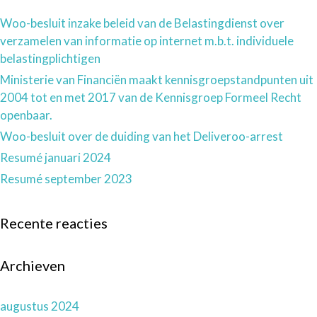
Woo-besluit inzake beleid van de Belastingdienst over
verzamelen van informatie op internet m.b.t. individuele
belastingplichtigen
Ministerie van Financiën maakt kennisgroepstandpunten uit
2004 tot en met 2017 van de Kennisgroep Formeel Recht
openbaar.
Woo-besluit over de duiding van het Deliveroo-arrest
Resumé januari 2024
Resumé september 2023
Recente reacties
Archieven
augustus 2024