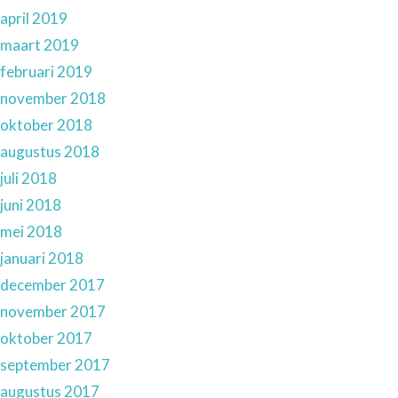
april 2019
maart 2019
februari 2019
november 2018
oktober 2018
augustus 2018
juli 2018
juni 2018
mei 2018
januari 2018
december 2017
november 2017
oktober 2017
september 2017
augustus 2017