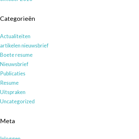
Categorieën
Actualiteiten
artikelen nieuwsbrief
Boete resume
Nieuwsbrief
Publicaties
Resume
Uitspraken
Uncategorized
Meta
Inloggen