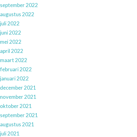
september 2022
augustus 2022
juli 2022
juni 2022
mei 2022
april 2022
maart 2022
februari 2022
januari 2022
december 2021
november 2021
oktober 2021
september 2021
augustus 2021
juli 2021