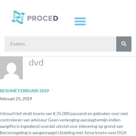
dvd
RESUMÉ FEBRUARI 2019
februari 25, 2019
Inhoud Hof vindt boete van € 35.000 passend en geboden voor niet
controleren van adviseur Geen verlenging aanslagtermijn indien
aangifte is ingediend voordat uitstel voor inlevering op grond van
Beconregeling is aangevraagd Uitdeling met forse boete voor DGA