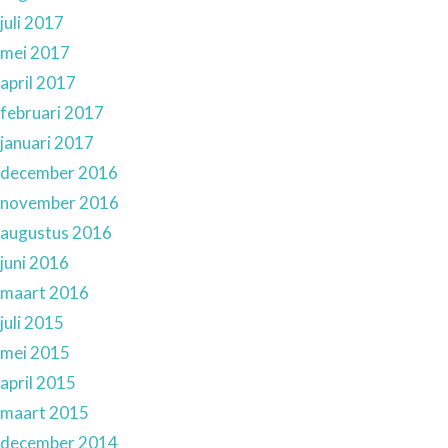
juli 2017
mei 2017
april 2017
februari 2017
januari 2017
december 2016
november 2016
augustus 2016
juni 2016
maart 2016
juli 2015
mei 2015
april 2015
maart 2015
december 2014