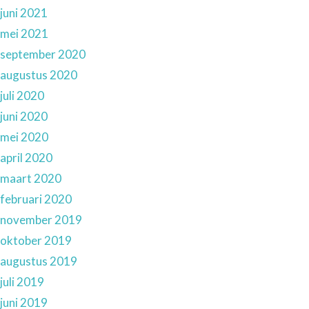
juni 2021
mei 2021
september 2020
augustus 2020
juli 2020
juni 2020
mei 2020
april 2020
maart 2020
februari 2020
november 2019
oktober 2019
augustus 2019
juli 2019
juni 2019