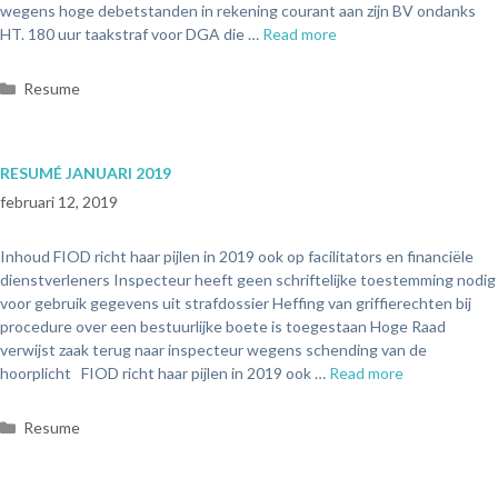
wegens hoge debetstanden in rekening courant aan zijn BV ondanks
HT. 180 uur taakstraf voor DGA die …
Read more
Resume
RESUMÉ JANUARI 2019
februari 12, 2019
Inhoud FIOD richt haar pijlen in 2019 ook op facilitators en financiële
dienstverleners Inspecteur heeft geen schriftelijke toestemming nodig
voor gebruik gegevens uit strafdossier Heffing van griffierechten bij
procedure over een bestuurlijke boete is toegestaan Hoge Raad
verwijst zaak terug naar inspecteur wegens schending van de
hoorplicht FIOD richt haar pijlen in 2019 ook …
Read more
Resume