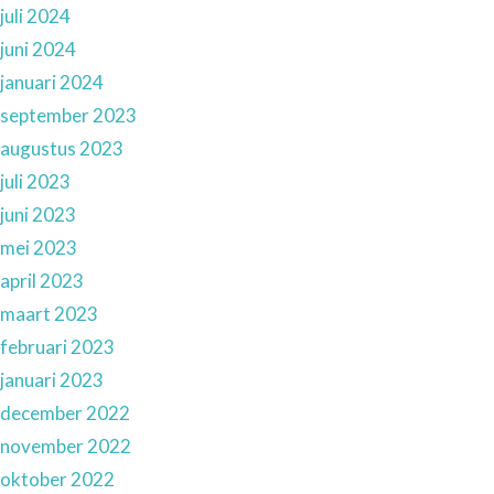
juli 2024
juni 2024
januari 2024
september 2023
augustus 2023
juli 2023
juni 2023
mei 2023
april 2023
maart 2023
februari 2023
januari 2023
december 2022
november 2022
oktober 2022