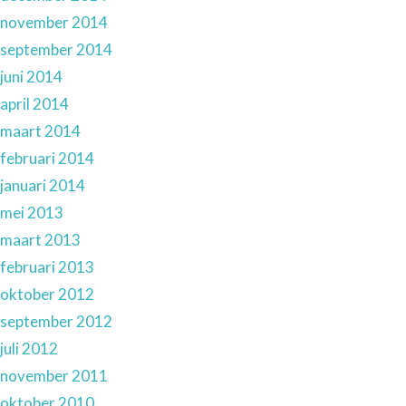
november 2014
september 2014
juni 2014
april 2014
maart 2014
februari 2014
januari 2014
mei 2013
maart 2013
februari 2013
oktober 2012
september 2012
juli 2012
november 2011
oktober 2010